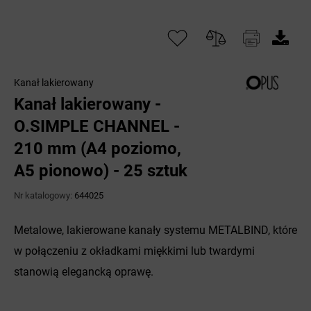
Kanał lakierowany
Kanał lakierowany -
O.SIMPLE CHANNEL -
210 mm (A4 poziomo,
A5 pionowo) - 25 sztuk
Nr katalogowy:
644025
Metalowe, lakierowane kanały systemu METALBIND, które
w połączeniu z okładkami miękkimi lub twardymi
stanowią elegancką oprawę.