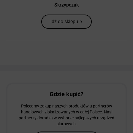
Skrzypczak
Idź do sklepu
Gdzie kupić?
Polecamy zakup naszych produktów u partnerów
handlowych zlokalizowanych w całej Polsce. Nasi
partnerzy doradzą w wyborze najlepszych urządzeń
biurowych.