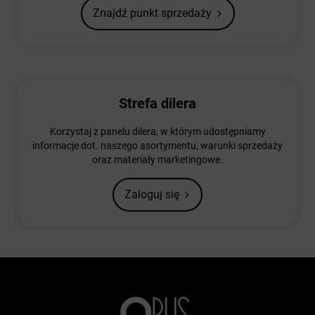
Znajdź punkt sprzedaży
Strefa dilera
Korzystaj z panelu dilera, w którym udostępniamy
informacje dot. naszego asortymentu, warunki sprzedaży
oraz materiały marketingowe.
Zaloguj się