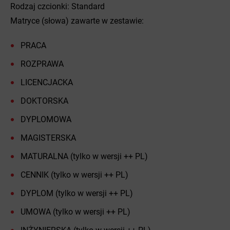
Rodzaj czcionki: Standard
Matryce (słowa) zawarte w zestawie:
PRACA
ROZPRAWA
LICENCJACKA
DOKTORSKA
DYPLOMOWA
MAGISTERSKA
MATURALNA (tylko w wersji ++ PL)
CENNIK (tylko w wersji ++ PL)
DYPLOM (tylko w wersji ++ PL)
UMOWA (tylko w wersji ++ PL)