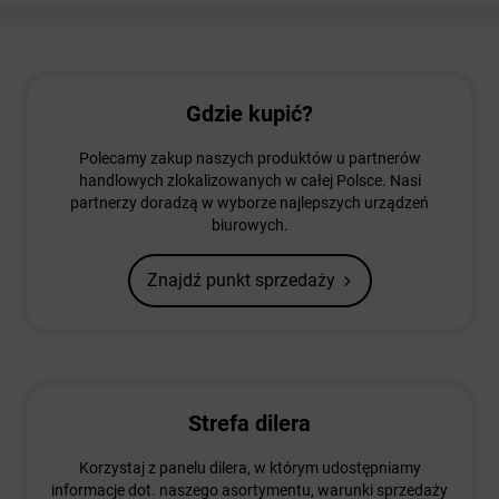
Gdzie kupić?
Polecamy zakup naszych produktów u partnerów
handlowych zlokalizowanych w całej Polsce. Nasi
partnerzy doradzą w wyborze najlepszych urządzeń
biurowych.
Znajdź punkt sprzedaży
Strefa dilera
Korzystaj z panelu dilera, w którym udostępniamy
informacje dot. naszego asortymentu, warunki sprzedaży