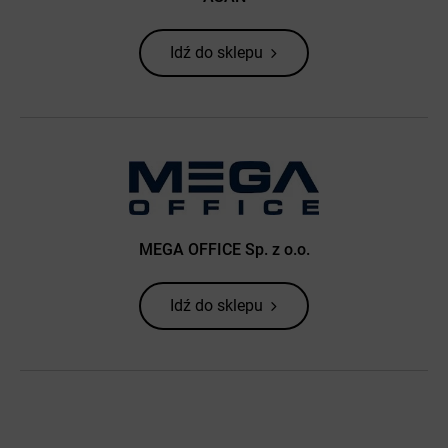
Idź do sklepu
MEGA OFFICE Sp. z o.o.
Idź do sklepu