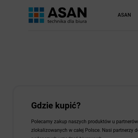
ASAN
Gdzie kupić?
Polecamy zakup naszych produktów u partneró
zlokalizowanych w całej Polsce. Nasi partnerzy