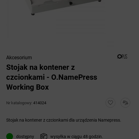
Akcesorium
Stojak na kontener z
czcionkami - O.NamePress
Working Box
Nr katalogowy:
414024
Stojak na kontener z czcionkami dla urządzenia Namepress.
dostępny
wysyłka w ciągu 48 godzin.