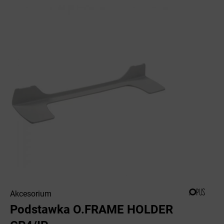
Akcesorium
Podstawka O.FRAME HOLDER