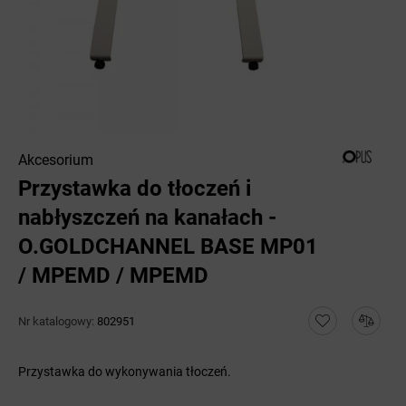
Akcesorium
Przystawka do tłoczeń i
nabłyszczeń na kanałach -
O.GOLDCHANNEL BASE MP01
/ MPEMD / MPEMD
Nr katalogowy:
802951
Przystawka do wykonywania tłoczeń.