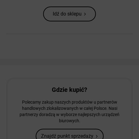
Idź do sklepu
Gdzie kupić?
Polecamy zakup naszych produktów u partnerów
handlowych zlokalizowanych w całej Polsce. Nasi
partnerzy doradzą w wyborze najlepszych urządzeń
biurowych.
Znajdź punkt sprzedaży