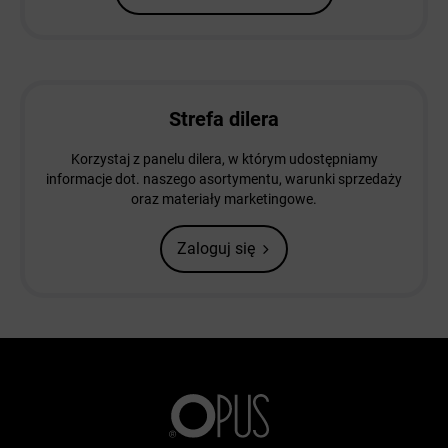
Strefa dilera
Korzystaj z panelu dilera, w którym udostępniamy
informacje dot. naszego asortymentu, warunki sprzedaży
oraz materiały marketingowe.
Zaloguj się