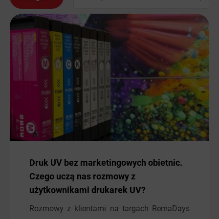
Druk UV bez marketingowych obietnic.
Czego uczą nas rozmowy z
użytkownikami drukarek UV?
Rozmowy z klientami na targach RemaDays