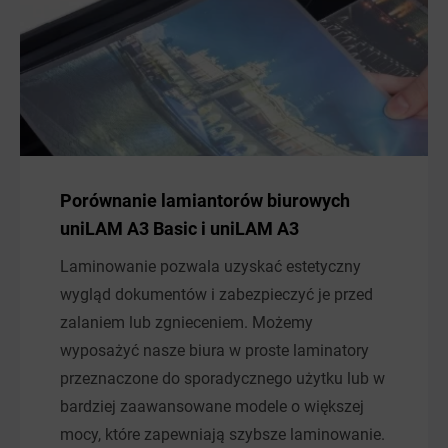
Porównanie lamiantorów biurowych
uniLAM A3 Basic i uniLAM A3
Laminowanie pozwala uzyskać estetyczny
wygląd dokumentów i zabezpieczyć je przed
zalaniem lub zgnieceniem. Możemy
wyposażyć nasze biura w proste laminatory
przeznaczone do sporadycznego użytku lub w
bardziej zaawansowane modele o większej
mocy, które zapewniają szybsze laminowanie.