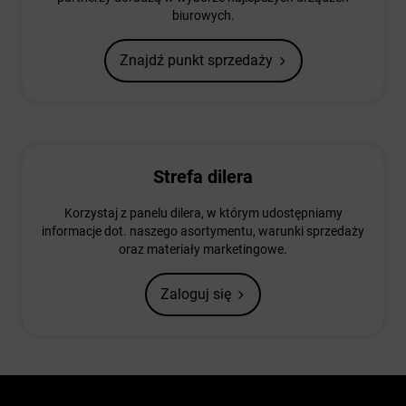
biurowych.
Znajdź punkt sprzedaży
Strefa dilera
Korzystaj z panelu dilera, w którym udostępniamy
informacje dot. naszego asortymentu, warunki sprzedaży
oraz materiały marketingowe.
Zaloguj się