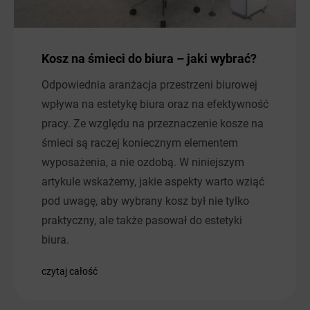
Kosz na śmieci do biura – jaki wybrać?
Odpowiednia aranżacja przestrzeni biurowej
wpływa na estetykę biura oraz na efektywność
pracy. Ze względu na przeznaczenie kosze na
śmieci są raczej koniecznym elementem
wyposażenia, a nie ozdobą. W niniejszym
artykule wskażemy, jakie aspekty warto wziąć
pod uwagę, aby wybrany kosz był nie tylko
praktyczny, ale także pasował do estetyki
biura.
czytaj całość