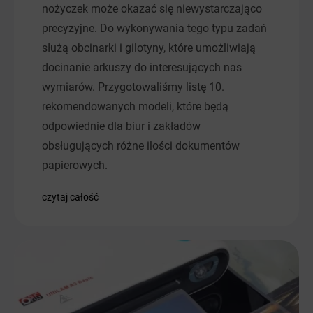
nożyczek może okazać się niewystarczająco
precyzyjne. Do wykonywania tego typu zadań
służą obcinarki i gilotyny, które umożliwiają
docinanie arkuszy do interesujących nas
wymiarów. Przygotowaliśmy listę 10.
rekomendowanych modeli, które będą
odpowiednie dla biur i zakładów
obsługujących różne ilości dokumentów
papierowych.
czytaj całość