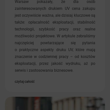
Warsaw pokazały, że dla osób
zainteresowanych drukiem UV cena zakupu
jest oczywiście ważna, ale dzisiaj kluczowe są
także: opłacalność eksploatacji, stabilność
technologii, szybkość pracy oraz realne
możliwości projektowe. W artykule zebraliśmy
najczęściej powtarzające się pytania
o praktyczne aspekty druku UV, które mają
znaczenie w codziennej pracy – od kosztów
eksploatacji, przez jakość wydruku, aż po
serwis i zastosowania biznesowe.
czytaj całość