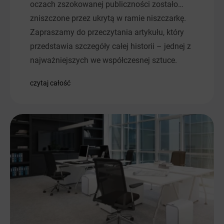
oczach zszokowanej publiczności zostało…
zniszczone przez ukrytą w ramie niszczarkę.
Zapraszamy do przeczytania artykułu, który
przedstawia szczegóły całej historii – jednej z
najważniejszych we współczesnej sztuce.
czytaj całość