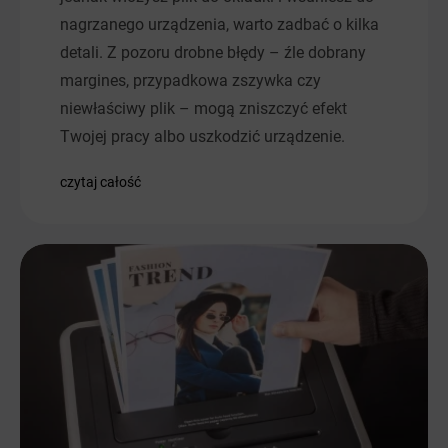
nagrzanego urządzenia, warto zadbać o kilka
detali. Z pozoru drobne błędy – źle dobrany
margines, przypadkowa zszywka czy
niewłaściwy plik – mogą zniszczyć efekt
Twojej pracy albo uszkodzić urządzenie.
czytaj całość