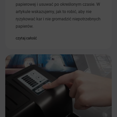
papierowej i usuwać po określonym czasie. W
artykule wskazujemy, jak to robić, aby nie
ryzykować kar i nie gromadzić niepotrzebnych
papierów.
czytaj całość