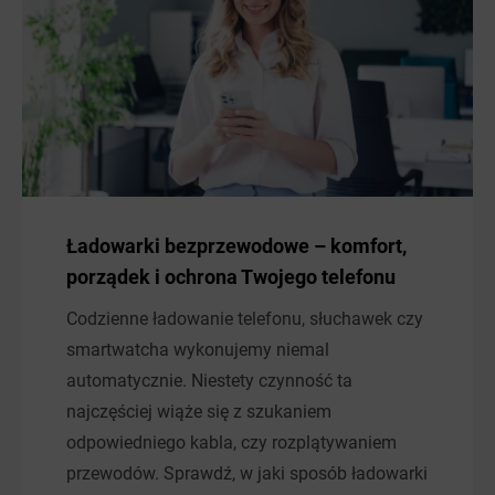
Ładowarki bezprzewodowe – komfort,
porządek i ochrona Twojego telefonu
Codzienne ładowanie telefonu, słuchawek czy
smartwatcha wykonujemy niemal
automatycznie. Niestety czynność ta
najczęściej wiąże się z szukaniem
odpowiedniego kabla, czy rozplątywaniem
przewodów. Sprawdź, w jaki sposób ładowarki