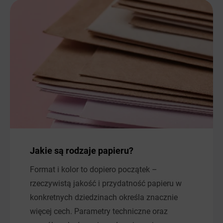
Jakie są rodzaje papieru?
Format i kolor to dopiero początek –
rzeczywistą jakość i przydatność papieru w
konkretnych dziedzinach określa znacznie
więcej cech. Parametry techniczne oraz