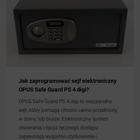
Jak zaprogramować sejf elektroniczny
OPUS Safe Guard PS 4 digi?
OPUS Safe Guard PS 4 digi to niezawodny
sejf, który pomaga chronić cenne przedmioty
w domu lub biurze. Elektroniczny system
otwierania i opcja ręcznego dostępu
zapewniają wygodne użytkowanie i