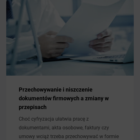
Przechowywanie i niszczenie
dokumentów firmowych a zmiany w
przepisach
Choć cyfryzacja ułatwia pracę z
dokumentami, akta osobowe, faktury czy
umowy wciąż trzeba przechowywać w formie