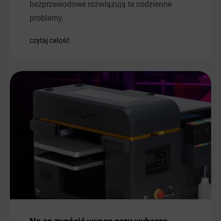
bezprzewodowe rozwiązują te codzienne
problemy.
czytaj całość