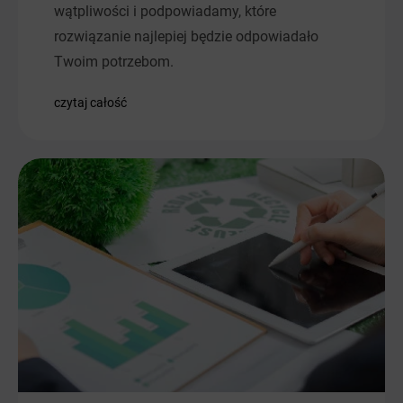
wątpliwości i podpowiadamy, które
rozwiązanie najlepiej będzie odpowiadało
Twoim potrzebom.
czytaj całość