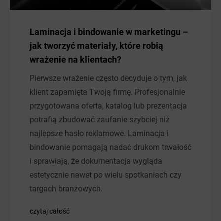
Laminacja i bindowanie w marketingu –
jak tworzyć materiały, które robią
wrażenie na klientach?
Pierwsze wrażenie często decyduje o tym, jak
klient zapamięta Twoją firmę. Profesjonalnie
przygotowana oferta, katalog lub prezentacja
potrafią zbudować zaufanie szybciej niż
najlepsze hasło reklamowe. Laminacja i
bindowanie pomagają nadać drukom trwałość
i sprawiają, że dokumentacja wygląda
estetycznie nawet po wielu spotkaniach czy
targach branżowych.
czytaj całość