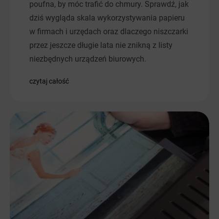
poufna, by móc trafić do chmury. Sprawdź, jak
dziś wygląda skala wykorzystywania papieru
w firmach i urzędach oraz dlaczego niszczarki
przez jeszcze długie lata nie znikną z listy
niezbędnych urządzeń biurowych.
czytaj całość