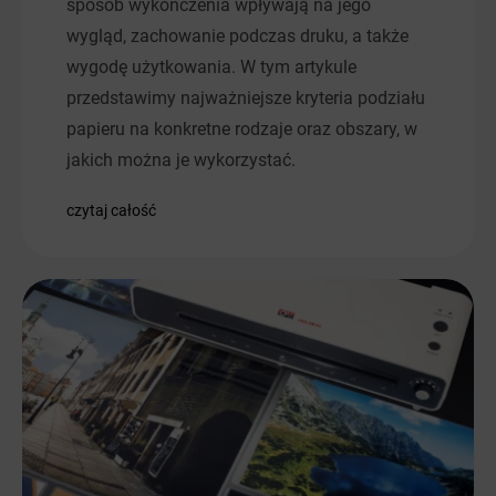
sposób wykończenia wpływają na jego
wygląd, zachowanie podczas druku, a także
wygodę użytkowania. W tym artykule
przedstawimy najważniejsze kryteria podziału
papieru na konkretne rodzaje oraz obszary, w
jakich można je wykorzystać.
czytaj całość