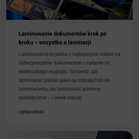
Laminowanie dokumentów krok po
kroku – wszystko o laminacji
Laminowanie to jedna z najlepszych metod na
zabezpieczenie dokumentów i nadanie im
estetycznego wyglądu. Sprawdź, jak
laminować papier, jakie są rodzaje folii do
laminowania, jak laminować pomoce
dydaktyczne – i wiele więcej!
czytaj całość