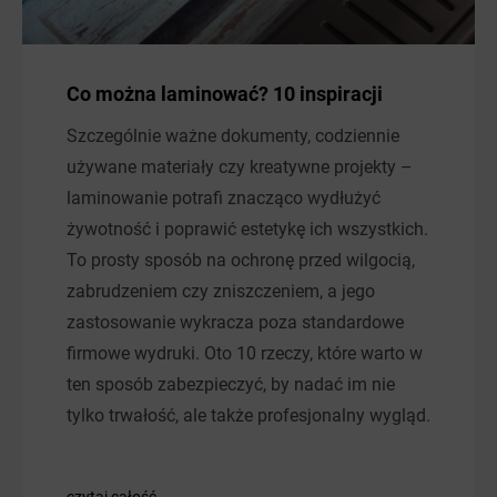
Co można laminować? 10 inspiracji
Szczególnie ważne dokumenty, codziennie
używane materiały czy kreatywne projekty –
laminowanie potrafi znacząco wydłużyć
żywotność i poprawić estetykę ich wszystkich.
To prosty sposób na ochronę przed wilgocią,
zabrudzeniem czy zniszczeniem, a jego
zastosowanie wykracza poza standardowe
firmowe wydruki. Oto 10 rzeczy, które warto w
ten sposób zabezpieczyć, by nadać im nie
tylko trwałość, ale także profesjonalny wygląd.