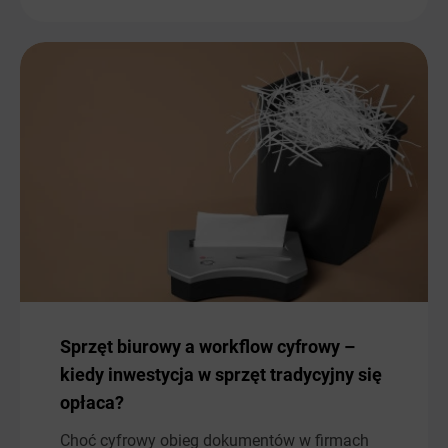
Sprzęt biurowy a workflow cyfrowy –
kiedy inwestycja w sprzęt tradycyjny się
opłaca?
Choć cyfrowy obieg dokumentów w firmach