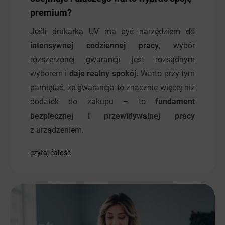
premium?
Jeśli drukarka UV ma być narzędziem do
intensywnej codziennej pracy
, wybór
rozszerzonej gwarancji jest rozsądnym
wyborem i
daje realny spokój.
Warto przy tym
pamiętać, że gwarancja to znacznie więcej niż
dodatek do zakupu – to
fundament
bezpiecznej i przewidywalnej pracy
z urządzeniem.
czytaj całość