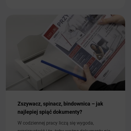
Zszywacz, spinacz, bindownica – jak
najlepiej spiąć dokumenty?
W codziennej pracy liczą się wygoda,