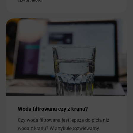
czytaj całość
Woda filtrowana czy z kranu?
Czy woda filtrowana jest lepsza do picia niż
woda z kranu? W artykule rozwiewamy