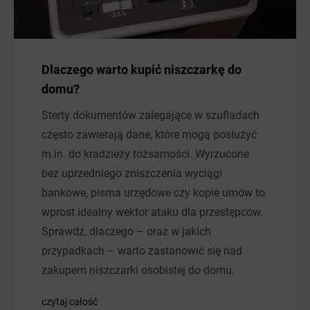
Dlaczego warto kupić niszczarkę do
domu?
Sterty dokumentów zalegające w szufladach
często zawierają dane, które mogą posłużyć
m.in. do kradzieży tożsamości. Wyrzucone
bez uprzedniego zniszczenia wyciągi
bankowe, pisma urzędowe czy kopie umów to
wprost idealny wektor ataku dla przestępców.
Sprawdź, dlaczego – oraz w jakich
przypadkach – warto zastanowić się nad
zakupem niszczarki osobistej do domu.
czytaj całość