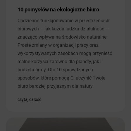
10 pomysłów na ekologiczne biuro
Codzienne funkcjonowanie w przestrzeniach
biurowych – jak każda ludzka działalność –
znacząco wpływa na środowisko naturalne.
Proste zmiany w organizacji pracy oraz
wykorzystywanych zasobach mogą przynieść
realne korzyści zarówno dla planety, jak i
budżetu firmy. Oto 10 sprawdzonych
sposobów, które pomogą Ci uczynić Twoje
biuro bardziej przyjaznym dla natury.
czytaj całość