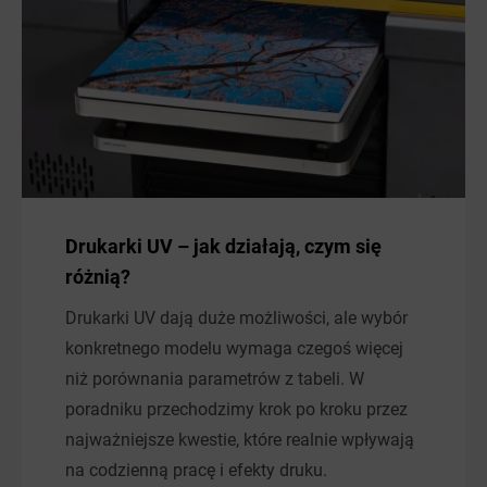
Drukarki UV – jak działają, czym się
różnią?
Drukarki UV dają duże możliwości, ale wybór
konkretnego modelu wymaga czegoś więcej
niż porównania parametrów z tabeli. W
poradniku przechodzimy krok po kroku przez
najważniejsze kwestie, które realnie wpływają
na codzienną pracę i efekty druku.