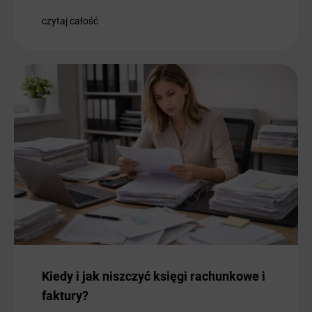
czytaj całość
Kiedy i jak niszczyć księgi rachunkowe i
faktury?