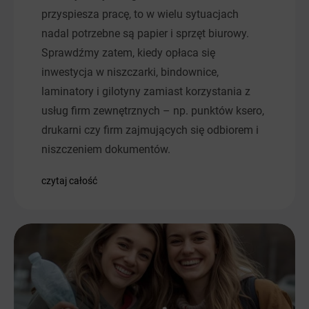
przyspiesza pracę, to w wielu sytuacjach
nadal potrzebne są papier i sprzęt biurowy.
Sprawdźmy zatem, kiedy opłaca się
inwestycja w niszczarki, bindownice,
laminatory i gilotyny zamiast korzystania z
usług firm zewnętrznych – np. punktów ksero,
drukarni czy firm zajmujących się odbiorem i
niszczeniem dokumentów.
czytaj całość