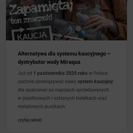
Alternatywa dla systemu kaucyjnego –
dystrybutor wody Miraqua
Już od
1 października 2025 roku
w Polsce
zacznie obowiązywać nowy
system kaucyjny
dla opakowań po napojach sprzedawanych
w plastikowych i szklanych butelkach oraz
metalowych puszkach.
czytaj całość