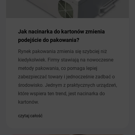
Jak nacinarka do kartonów zmienia
podejście do pakowania?
Rynek pakowania zmienia się szybciej niż
kiedykolwiek. Firmy stawiają na nowoczesne
metody pakowania, co pomaga lepiej
zabezpieczać towary i jednocześnie zadbać o
środowisko. Jednym z praktycznych urządzeń,
które wspiera ten trend, jest nacinarka do
kartonów.
czytaj całość