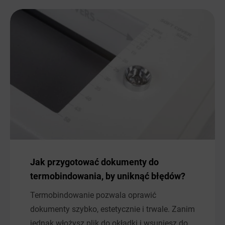
Jak przygotować dokumenty do
termobindowania, by uniknąć błędów?
Termobindowanie pozwala oprawić
dokumenty szybko, estetycznie i trwale. Zanim
jednak włożysz plik do okładki i wsuniesz do