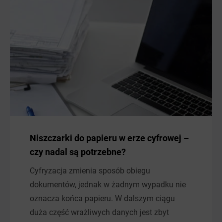
Niszczarki do papieru w erze cyfrowej –
czy nadal są potrzebne?
Cyfryzacja zmienia sposób obiegu
dokumentów, jednak w żadnym wypadku nie
oznacza końca papieru. W dalszym ciągu
duża część wrażliwych danych jest zbyt