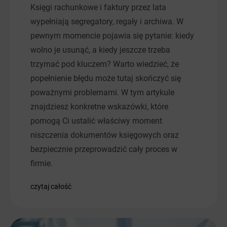
Księgi rachunkowe i faktury przez lata
wypełniają segregatory, regały i archiwa. W
pewnym momencie pojawia się pytanie: kiedy
wolno je usunąć, a kiedy jeszcze trzeba
trzymać pod kluczem? Warto wiedzieć, że
popełnienie błędu może tutaj skończyć się
poważnymi problemami. W tym artykule
znajdziesz konkretne wskazówki, które
pomogą Ci ustalić właściwy moment
niszczenia dokumentów księgowych oraz
bezpiecznie przeprowadzić cały proces w
firmie.
czytaj całość