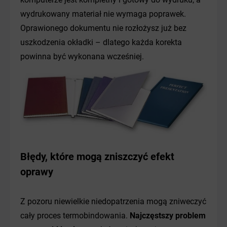
wydrukowany materiał nie wymaga poprawek.
Oprawionego dokumentu nie rozłożysz już bez
uszkodzenia okładki – dlatego każda korekta
powinna być wykonana wcześniej.
Błędy, które mogą zniszczyć efekt
oprawy
Z pozoru niewielkie niedopatrzenia mogą zniweczyć
cały proces termobindowania.
Najczęstszy problem