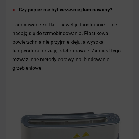
Czy papier nie był wcześniej laminowany?
Laminowane kartki – nawet jednostronnie – nie
nadają się do termobindowania. Plastikowa
powierzchnia nie przyjmie kleju, a wysoka
temperatura może ją zdeformować. Zamiast tego
rozważ inne metody oprawy, np. bindowanie
grzebieniowe.