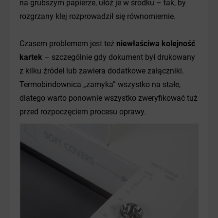
na grubszym papierze, ułóż je w środku – tak, by
rozgrzany klej rozprowadził się równomiernie.
Czasem problemem jest też
niewłaściwa kolejność
kartek
– szczególnie gdy dokument był drukowany
z kilku źródeł lub zawiera dodatkowe załączniki.
Termobindownica „zamyka” wszystko na stałe,
dlatego warto ponownie wszystko zweryfikować tuż
przed rozpoczęciem procesu oprawy.