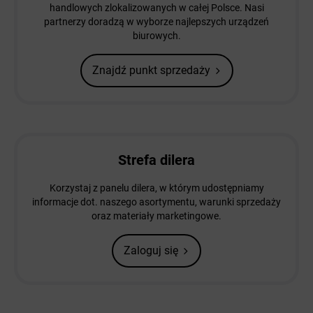
handlowych zlokalizowanych w całej Polsce. Nasi
partnerzy doradzą w wyborze najlepszych urządzeń
biurowych.
Znajdź punkt sprzedaży
Strefa dilera
Korzystaj z panelu dilera, w którym udostępniamy
informacje dot. naszego asortymentu, warunki sprzedaży
oraz materiały marketingowe.
Zaloguj się