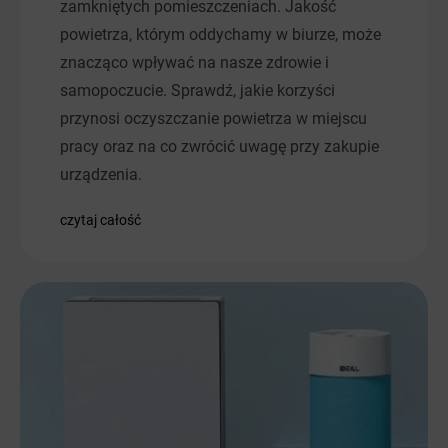
zamkniętych pomieszczeniach. Jakość
powietrza, którym oddychamy w biurze, może
znacząco wpływać na nasze zdrowie i
samopoczucie. Sprawdź, jakie korzyści
przynosi oczyszczanie powietrza w miejscu
pracy oraz na co zwrócić uwagę przy zakupie
urządzenia.
czytaj całość