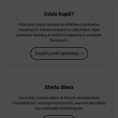
Gdzie kupić?
Polecamy zakup naszych produktów u partnerów
handlowych zlokalizowanych w całej Polsce. Nasi
partnerzy doradzą w wyborze najlepszych urządzeń
biurowych.
Znajdź punkt sprzedaży
Strefa dilera
Korzystaj z panelu dilera, w którym udostępniamy
informacje dot. naszego asortymentu, warunki sprzedaży
oraz materiały marketingowe.