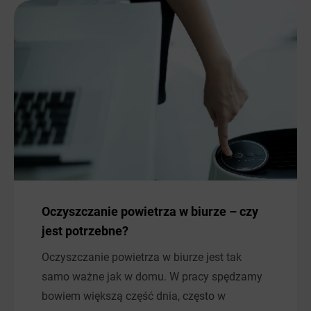
Oczyszczanie powietrza w biurze – czy
jest potrzebne?
Oczyszczanie powietrza w biurze jest tak
samo ważne jak w domu. W pracy spędzamy
bowiem większą część dnia, często w