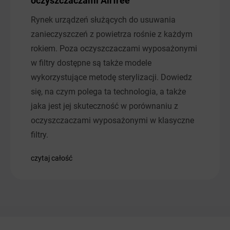
oczyszczaczami Airfree
Rynek urządzeń służących do usuwania
zanieczyszczeń z powietrza rośnie z każdym
rokiem. Poza oczyszczaczami wyposażonymi
w filtry dostępne są także modele
wykorzystujące metodę sterylizacji. Dowiedz
się, na czym polega ta technologia, a także
jaka jest jej skuteczność w porównaniu z
oczyszczaczami wyposażonymi w klasyczne
filtry.
czytaj całość