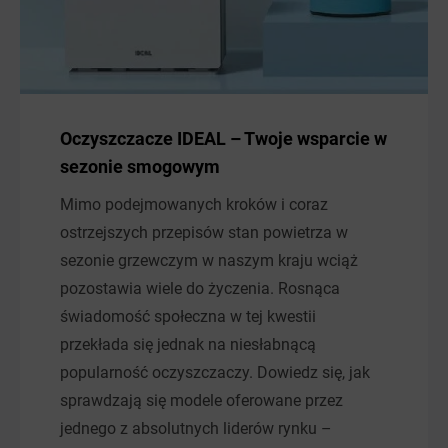
Oczyszczacze IDEAL – Twoje wsparcie w
sezonie smogowym
Mimo podejmowanych kroków i coraz
ostrzejszych przepisów stan powietrza w
sezonie grzewczym w naszym kraju wciąż
pozostawia wiele do życzenia. Rosnąca
świadomość społeczna w tej kwestii
przekłada się jednak na niesłabnącą
popularność oczyszczaczy. Dowiedz się, jak
sprawdzają się modele oferowane przez
jednego z absolutnych liderów rynku –