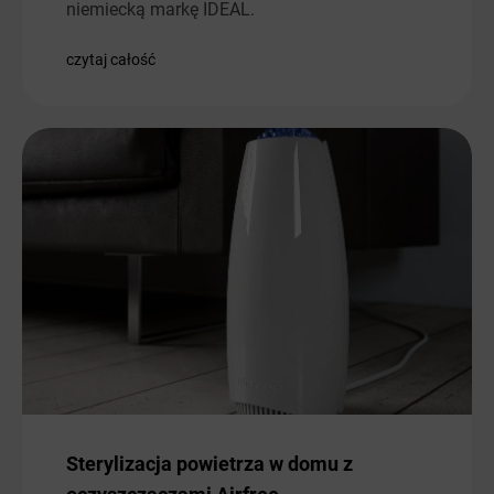
niemiecką markę IDEAL.
czytaj całość
Sterylizacja powietrza w domu z