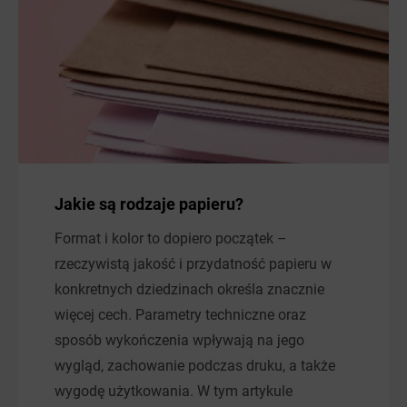
Jakie są rodzaje papieru?
Format i kolor to dopiero początek –
rzeczywistą jakość i przydatność papieru w
konkretnych dziedzinach określa znacznie
więcej cech. Parametry techniczne oraz
sposób wykończenia wpływają na jego
wygląd, zachowanie podczas druku, a także
wygodę użytkowania. W tym artykule