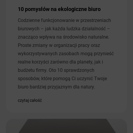
10 pomysłów na ekologiczne biuro
Codzienne funkcjonowanie w przestrzeniach
biurowych – jak każda ludzka działalność –
znacząco wpływa na środowisko naturalne.
Proste zmiany w organizacji pracy oraz
wykorzystywanych zasobach mogą przynieść
realne korzyści zarówno dla planety, jak i
budżetu firmy. Oto 10 sprawdzonych
sposobów, które pomogą Ci uczynić Twoje
biuro bardziej przyjaznym dla natury.
czytaj całość