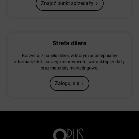
Znajdź punkt sprzedaży
Strefa dilera
Korzystaj z panelu dilera, w którym udostępniamy
informacje dot. naszego asortymentu, warunki sprzedaży
oraz materiały marketingowe.
Zaloguj się