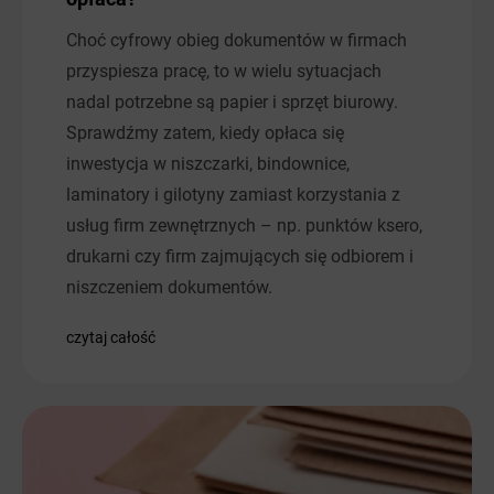
Choć cyfrowy obieg dokumentów w firmach
przyspiesza pracę, to w wielu sytuacjach
nadal potrzebne są papier i sprzęt biurowy.
Sprawdźmy zatem, kiedy opłaca się
inwestycja w niszczarki, bindownice,
laminatory i gilotyny zamiast korzystania z
usług firm zewnętrznych – np. punktów ksero,
drukarni czy firm zajmujących się odbiorem i
niszczeniem dokumentów.
czytaj całość