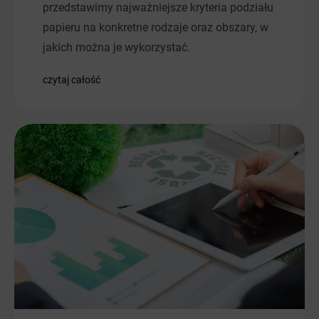
przedstawimy najważniejsze kryteria podziału
papieru na konkretne rodzaje oraz obszary, w
jakich można je wykorzystać.
czytaj całość