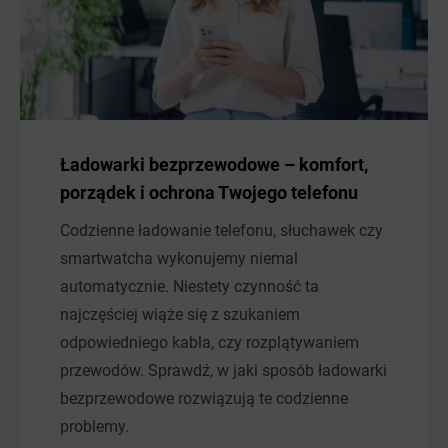
Ładowarki bezprzewodowe – komfort,
porządek i ochrona Twojego telefonu
Codzienne ładowanie telefonu, słuchawek czy
smartwatcha wykonujemy niemal
automatycznie. Niestety czynność ta
najczęściej wiąże się z szukaniem
odpowiedniego kabla, czy rozplątywaniem
przewodów. Sprawdź, w jaki sposób ładowarki
bezprzewodowe rozwiązują te codzienne
problemy.