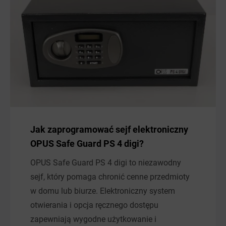
Jak zaprogramować sejf elektroniczny
OPUS Safe Guard PS 4 digi?
OPUS Safe Guard PS 4 digi to niezawodny
sejf, który pomaga chronić cenne przedmioty
w domu lub biurze. Elektroniczny system
otwierania i opcja ręcznego dostępu
zapewniają wygodne użytkowanie i