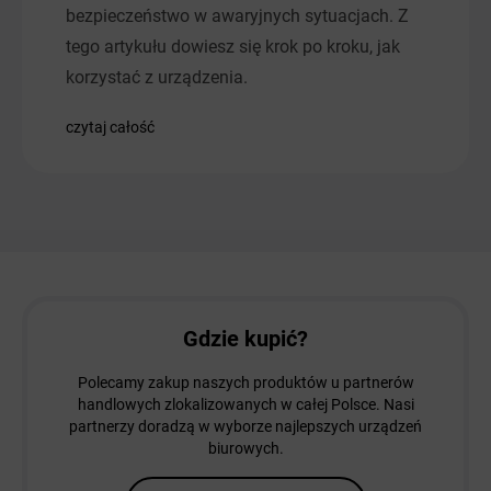
bezpieczeństwo w awaryjnych sytuacjach. Z
tego artykułu dowiesz się krok po kroku, jak
korzystać z urządzenia.
czytaj całość
Gdzie kupić?
Polecamy zakup naszych produktów u partnerów
handlowych zlokalizowanych w całej Polsce. Nasi
partnerzy doradzą w wyborze najlepszych urządzeń
biurowych.