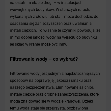
na ostatnim etapie drogi – w instalacjach
wewnętrznych budynków. W starszych rurach,
wykonanych z ołowiu lub stali, może dochodzić do
osadzania się zanieczyszczeń oraz uwalniania
metali ciężkich. To właśnie te czynniki powodują, że
mimo dobrej jakości wody na wejściu do budynku
jej skład w kranie może być inny.
Filtrowanie wody – co wybrać?
Filtrowanie wody jest jednym z najskuteczniejszych
sposobów na poprawę jej jakości i smaku oraz
naszego bezpieczeństwa. Eliminowane są chlor,
metale ciężkie oraz drobne zanieczyszczenia, które
mogą znajdować się w wodzie kranowej. Dzięki
temu woda staje się przejrzysta, pozbawiona