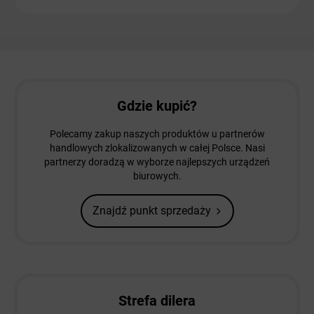
Gdzie kupić?
Polecamy zakup naszych produktów u partnerów
handlowych zlokalizowanych w całej Polsce. Nasi
partnerzy doradzą w wyborze najlepszych urządzeń
biurowych.
Znajdź punkt sprzedaży
Strefa dilera