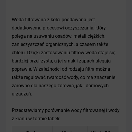
Woda filtrowana z kolei poddawana jest
dodatkowemu procesowi oczyszczania, który
polega na usuwaniu osadów, metali ciężkich,
zanieczyszczeń organicznych, a czasem także
chloru. Dzięki zastosowaniu filtrów woda staje się
bardziej przejrzysta, a jej smak i zapach ulegają
poprawie. W zależności od rodzaju filtra można
także regulować twardość wody, co ma znaczenie
zarówno dla naszego zdrowia, jak i domowych
urządzeń.
Przedstawiamy porównanie wody filtrowanej i wody
z kranu w formie tabeli: