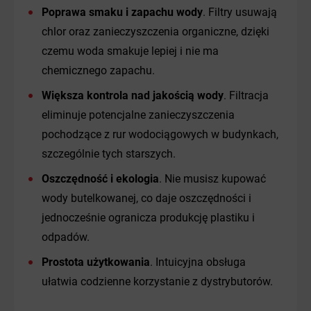
Poprawa smaku i zapachu wody
. Filtry usuwają
chlor oraz zanieczyszczenia organiczne, dzięki
czemu woda smakuje lepiej i nie ma
chemicznego zapachu.
Większa kontrola nad jakością wody
. Filtracja
eliminuje potencjalne zanieczyszczenia
pochodzące z rur wodociągowych w budynkach,
szczególnie tych starszych.
Oszczędność i ekologia
. Nie musisz kupować
wody butelkowanej, co daje oszczędności i
jednocześnie ogranicza produkcję plastiku i
odpadów.
Prostota użytkowania
. Intuicyjna obsługa
ułatwia codzienne korzystanie z dystrybutorów.